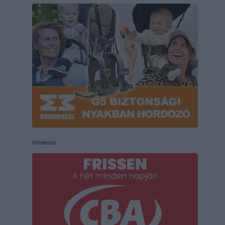
Hirdetés