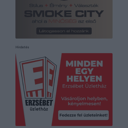
Hirdetés