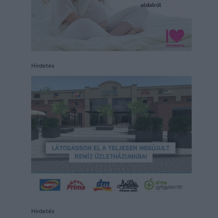
Hirdetés
Hirdetés