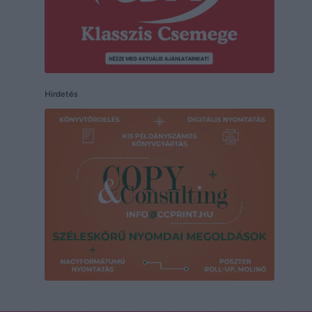
Hirdetés