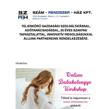
Hirdetés