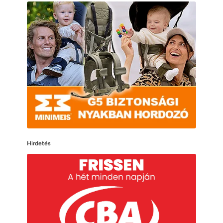
Hirdetés