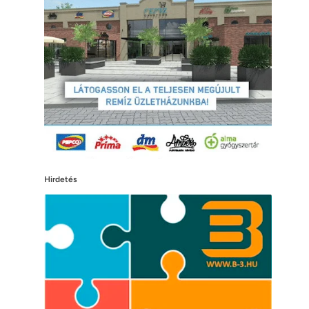
Hirdetés