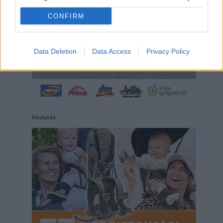
CONFIRM
Data Deletion
Data Access
Privacy Policy
Hirdetés