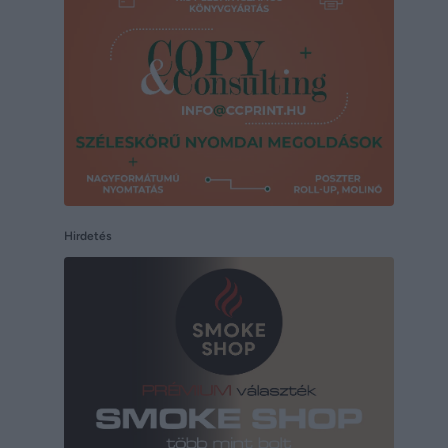
Hirdetés