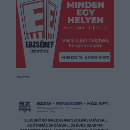
Hirdetés