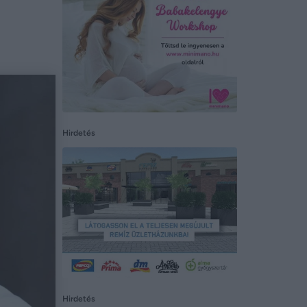
Hirdetés
Hirdetés