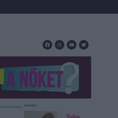
Hirdetés