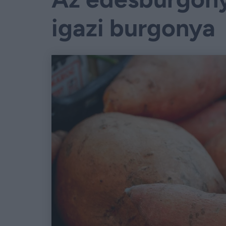
igazi burgonya