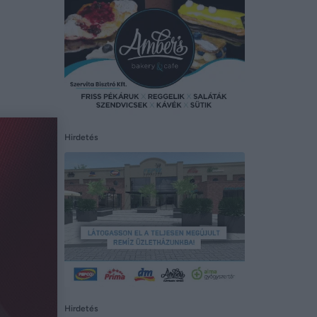
a
Hirdetés
Hirdetés