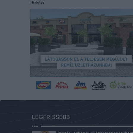
Hirdetés
LEGFRISSEBB