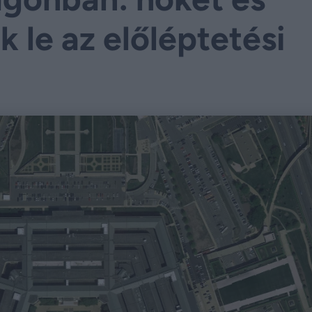
 le az előléptetési