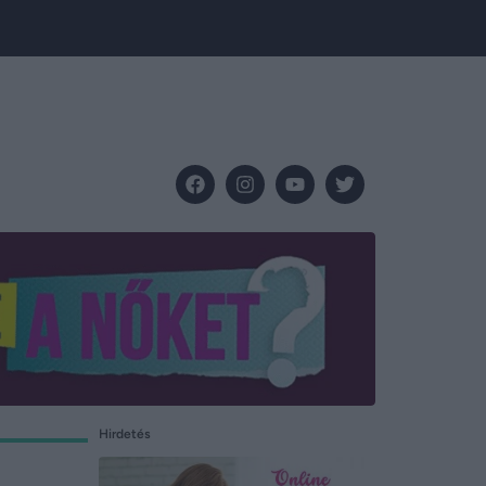
Hirdetés