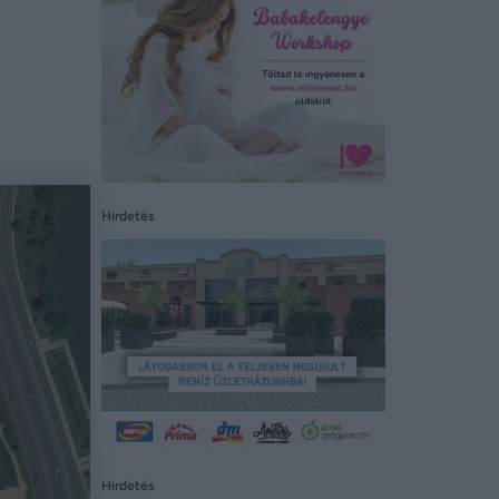
Hirdetés
Hirdetés