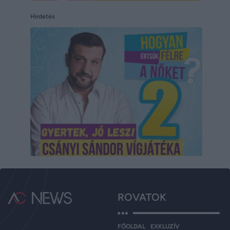
Hirdetés
ROVATOK
FŐOLDAL
EXKLUZÍV