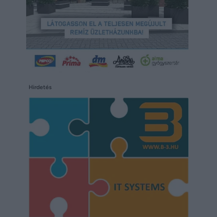
Hirdetés