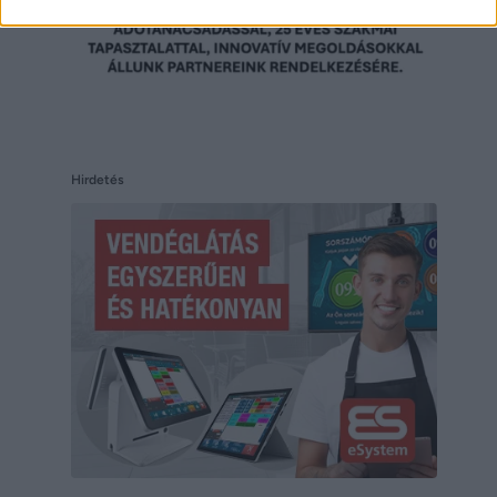
Hirdetés