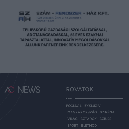
ROVATOK
FŐOLDAL
EXKLUZÍV
MAGYARORSZÁG
SZIRÉNA
VILÁG
SZTÁROK
SZÍNES
SPORT
ÉLETMÓD