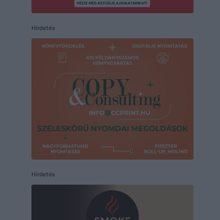
Hirdetés
Hirdetés