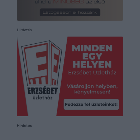
Hirdetés
Hirdetés