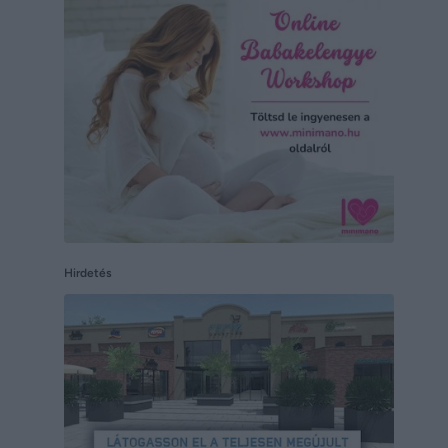
Hirdetés