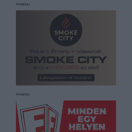
Hirdetés
Hirdetés