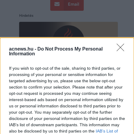
Email
Hirdetés
acnews.hu -
Do Not Process My Personal
Information
If you wish to opt-out of the sale, sharing to third parties, or
processing of your personal or sensitive information for
targeted advertising by us, please use the below opt-out
section to confirm your selection. Please note that after your
opt-out request is processed you may continue seeing
interest-based ads based on personal information utilized by
Hirdetés
us or personal information disclosed to third parties prior to
your opt-out. You may separately opt-out of the further
disclosure of your personal information by third parties on the
IAB’s list of downstream participants. This information may
also be disclosed by us to third parties on the
IAB’s List of