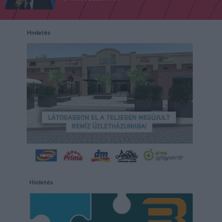
Hirdetés
Hirdetés