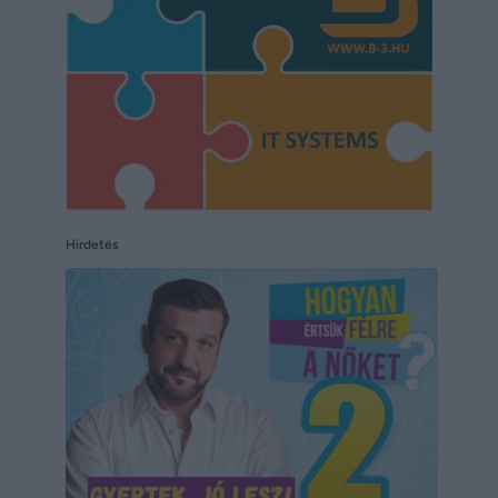
Hirdetés