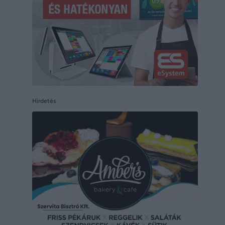
Hirdetés