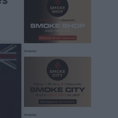
Hirdetés
Hirdetés