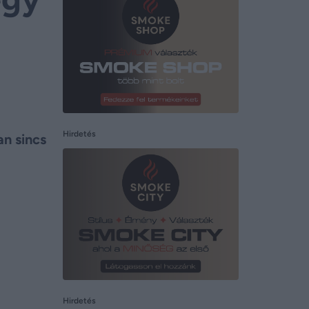
Hirdetés
an sincs
Hirdetés