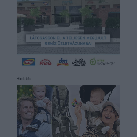
Hirdetés