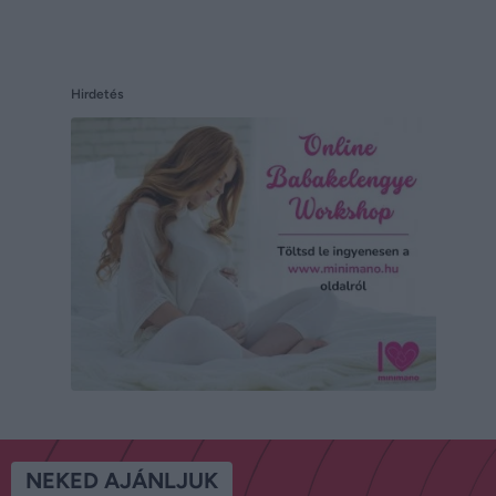
Hirdetés
NEKED AJÁNLJUK