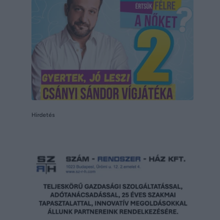
Hirdetés