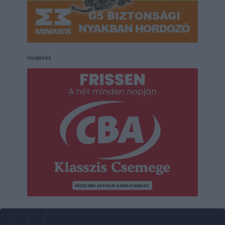
Hirdetés