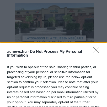
acnews.hu -
Do Not Process My Personal
Information
If you wish to opt-out of the sale, sharing to third parties, or
Hirdetés
processing of your personal or sensitive information for
targeted advertising by us, please use the below opt-out
section to confirm your selection. Please note that after your
opt-out request is processed you may continue seeing
interest-based ads based on personal information utilized by
us or personal information disclosed to third parties prior to
your opt-out. You may separately opt-out of the further