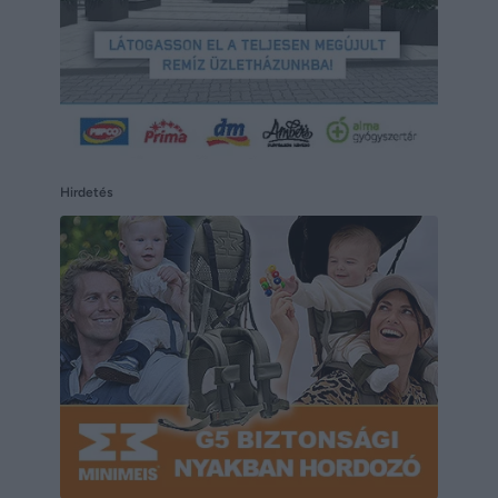
Hirdetés