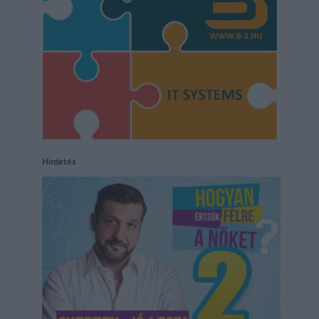
Hirdetés