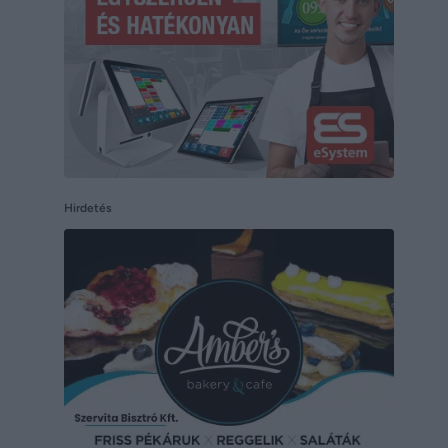
Hirdetés