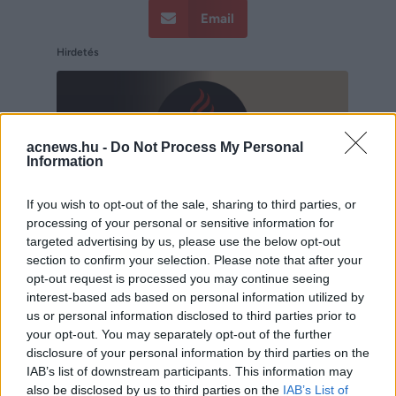
Email
Hirdetés
acnews.hu -
Do Not Process My Personal
Information
If you wish to opt-out of the sale, sharing to third parties, or
processing of your personal or sensitive information for
targeted advertising by us, please use the below opt-out
section to confirm your selection. Please note that after your
opt-out request is processed you may continue seeing
interest-based ads based on personal information utilized by
us or personal information disclosed to third parties prior to
Hirdetés
your opt-out. You may separately opt-out of the further
disclosure of your personal information by third parties on the
IAB’s list of downstream participants. This information may
also be disclosed by us to third parties on the
IAB’s List of