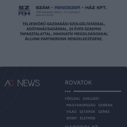
ROVATOK
FŐOLDAL
EXKLUZÍV
MAGYARORSZÁG
SZIRÉNA
VILÁG
SZTÁROK
SZÍNES
SPORT
ÉLETMÓD