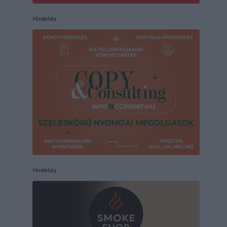
Hirdetés
Hirdetés