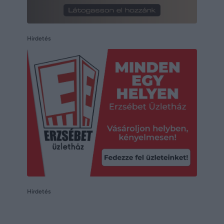
Hirdetés
Hirdetés