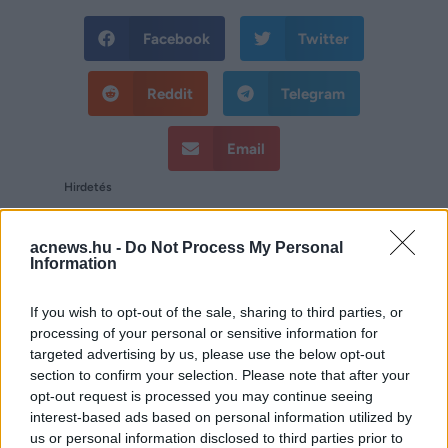
Facebook
Twitter
Reddit
Telegram
Email
Hirdetés
acnews.hu -
Do Not Process My Personal
Information
If you wish to opt-out of the sale, sharing to third parties, or
processing of your personal or sensitive information for
targeted advertising by us, please use the below opt-out
section to confirm your selection. Please note that after your
opt-out request is processed you may continue seeing
interest-based ads based on personal information utilized by
us or personal information disclosed to third parties prior to