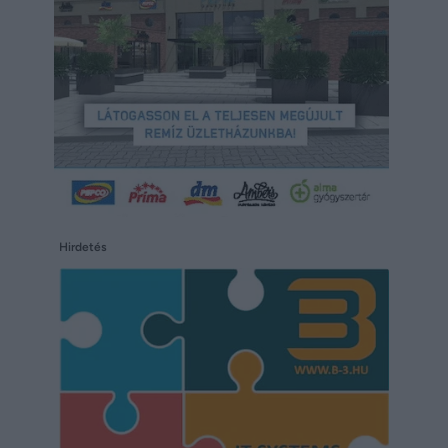
Hirdetés