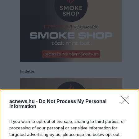
Hirdetés
acnews.hu -
Do Not Process My Personal
Information
If you wish to opt-out of the sale, sharing to third parties, or
processing of your personal or sensitive information for
targeted advertising by us, please use the below opt-out