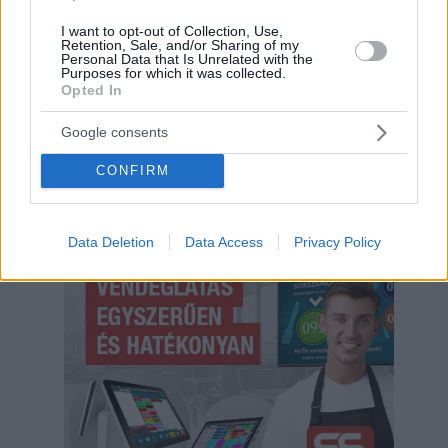
I want to opt-out of Collection, Use,
Retention, Sale, and/or Sharing of my
Personal Data that Is Unrelated with the
Purposes for which it was collected.
Opted In
Google consents
CONFIRM
Hirdetés
Data Deletion
Data Access
Privacy Policy