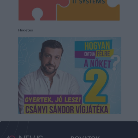
Hirdetés