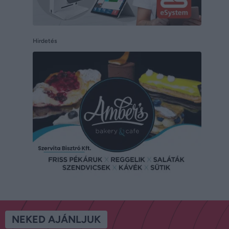
Hirdetés
NEKED AJÁNLJUK