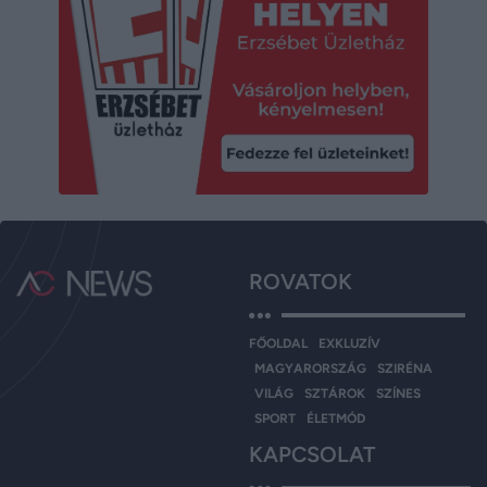
ROVATOK
FŐOLDAL
EXKLUZÍV
MAGYARORSZÁG
SZIRÉNA
VILÁG
SZTÁROK
SZÍNES
SPORT
ÉLETMÓD
KAPCSOLAT