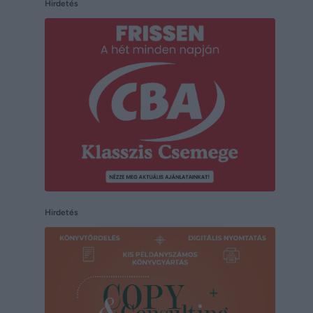
Hirdetés
Hirdetés