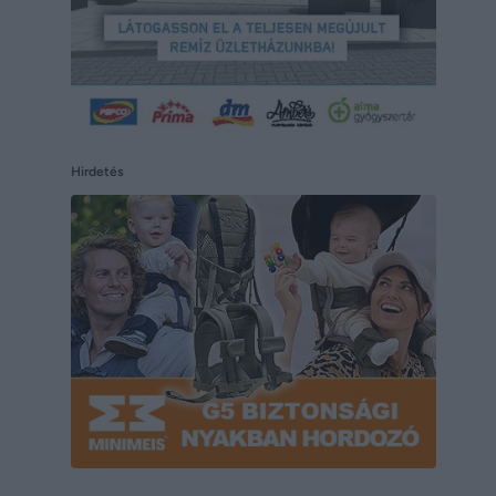
Hirdetés