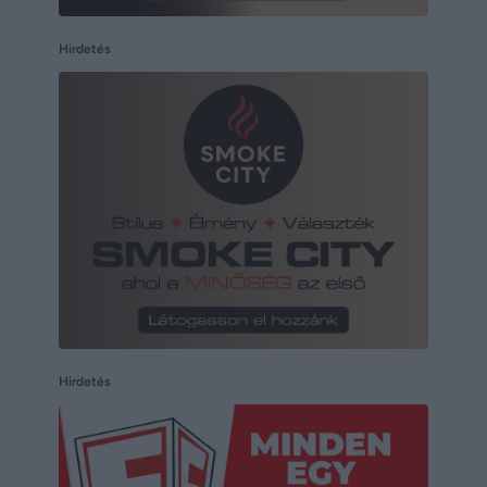
Hirdetés
Hirdetés