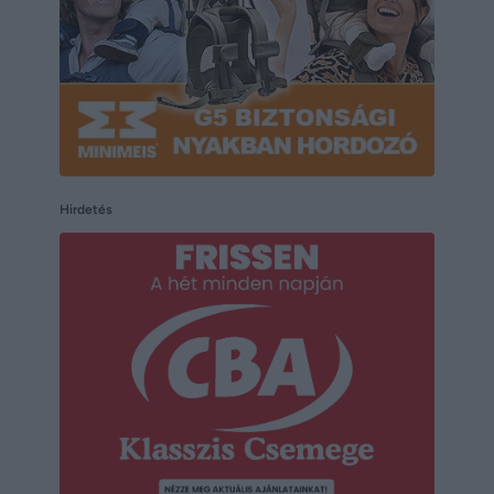
Hirdetés