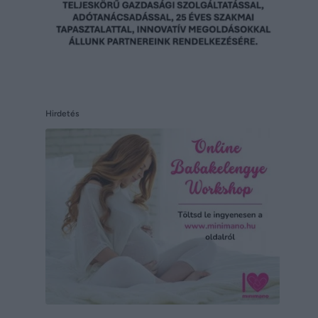
Hirdetés