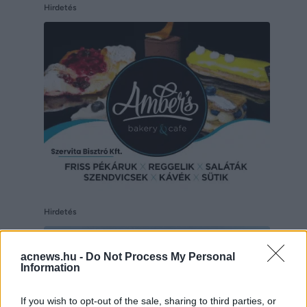
Hirdetés
Hirdetés
acnews.hu -
Do Not Process My Personal
Information
If you wish to opt-out of the sale, sharing to third parties, or