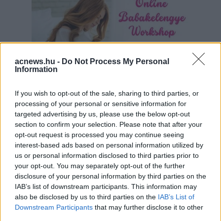
acnews.hu -
Do Not Process My Personal
Information
If you wish to opt-out of the sale, sharing to third parties, or
processing of your personal or sensitive information for
targeted advertising by us, please use the below opt-out
section to confirm your selection. Please note that after your
Hirdetés
opt-out request is processed you may continue seeing
interest-based ads based on personal information utilized by
us or personal information disclosed to third parties prior to
your opt-out. You may separately opt-out of the further
disclosure of your personal information by third parties on the
IAB’s list of downstream participants. This information may
also be disclosed by us to third parties on the
IAB’s List of
Downstream Participants
that may further disclose it to other
third parties.