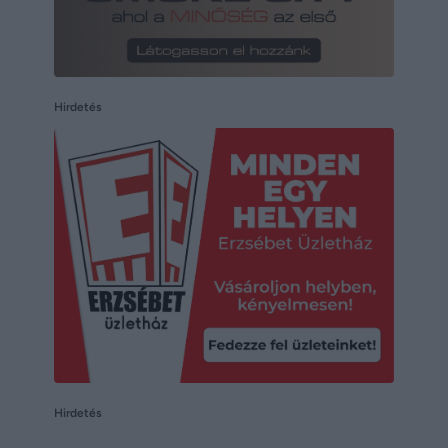
Hirdetés
Hirdetés