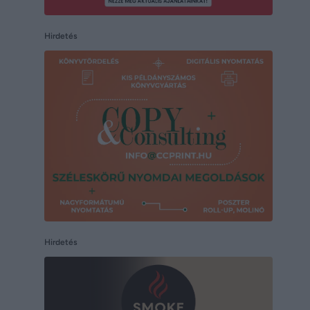
Hirdetés
Hirdetés