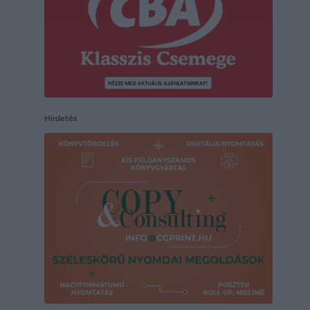
Hirdetés