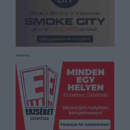
Hirdetés