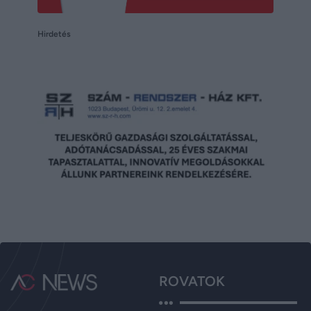
Hirdetés
ROVATOK