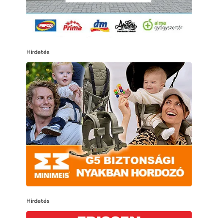
Hirdetés
Hirdetés