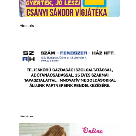
Hirdetés
Hirdetés