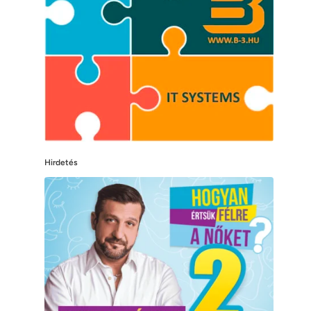
Hirdetés