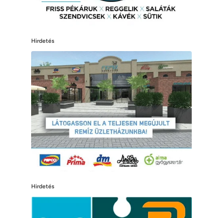
Hirdetés
Hirdetés