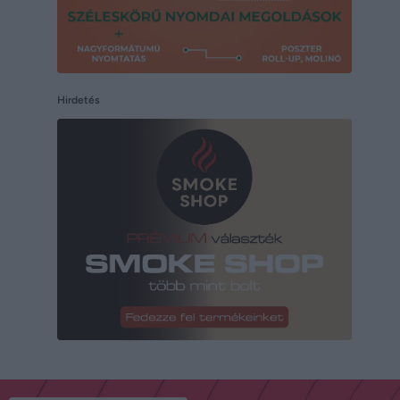
Hirdetés