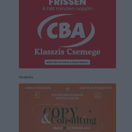
Hirdetés