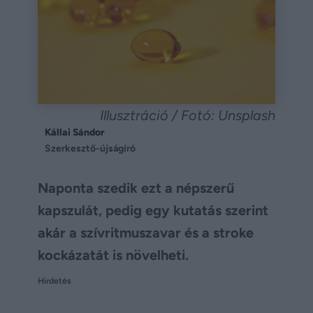
Illusztráció / Fotó: Unsplash
Kállai Sándor
Szerkesztő-újságíró
Naponta szedik ezt a népszerű
kapszulát, pedig egy kutatás szerint
akár a szívritmuszavar és a stroke
kockázatát is növelheti.
Hirdetés