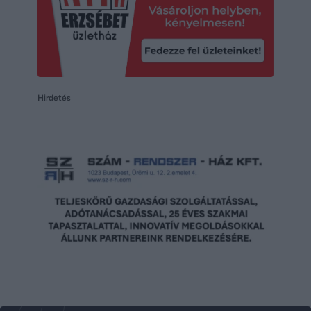
Hirdetés