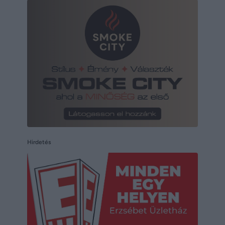
Hirdetés