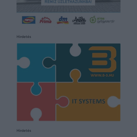
Hirdetés
Hirdetés