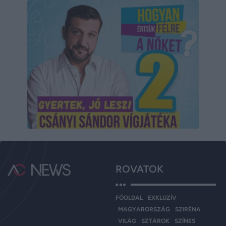
ROVATOK
FŐOLDAL
EXKLUZÍV
MAGYARORSZÁG
SZIRÉNA
VILÁG
SZTÁROK
SZÍNES