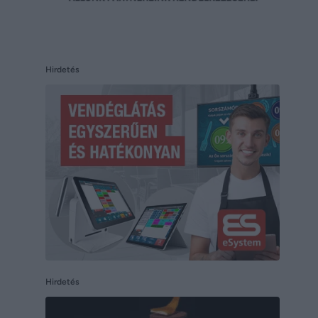
Hirdetés
Hirdetés