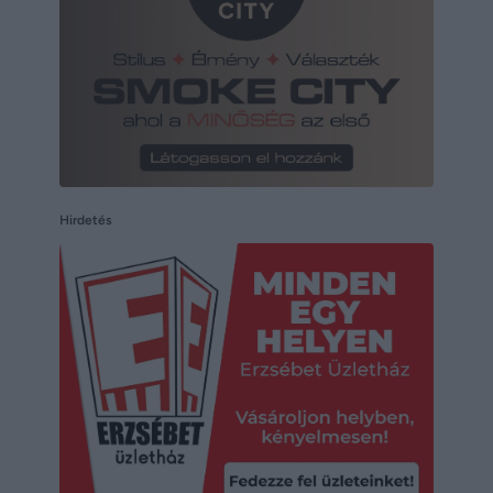
Hirdetés