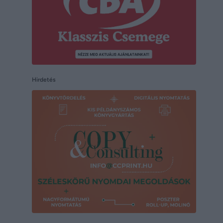
Hirdetés