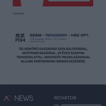
Hirdetés
ROVATOK