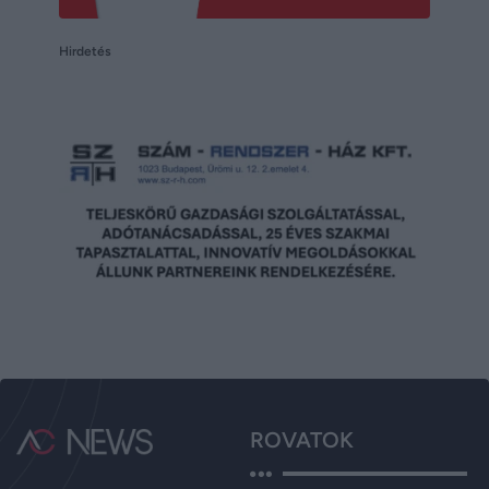
Hirdetés
ROVATOK