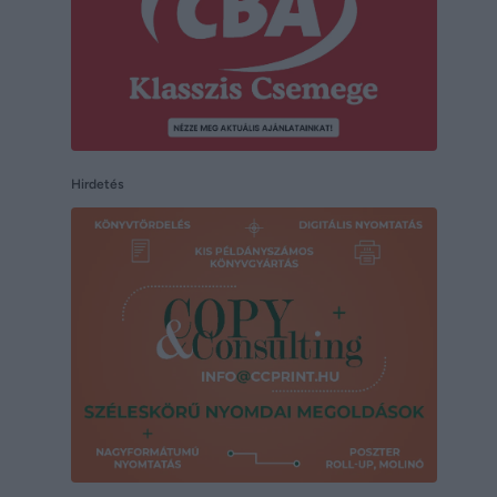
Hirdetés