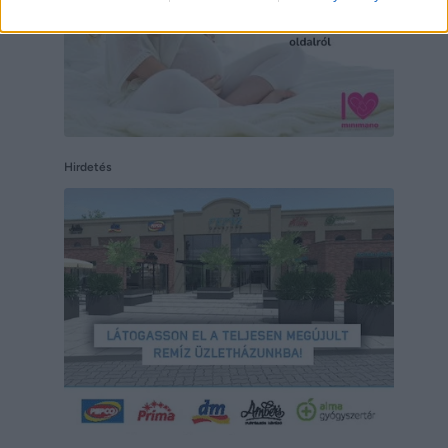
Hirdetés