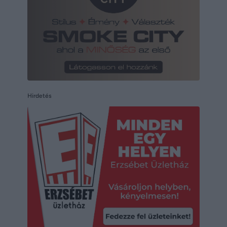
Hirdetés