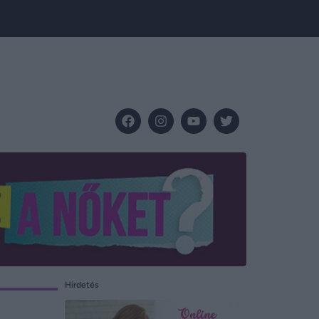
Hirdetés