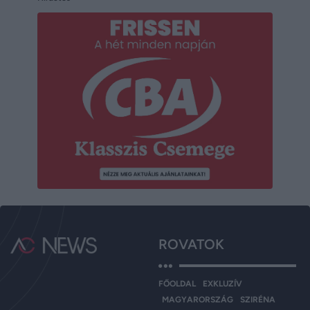
ROVATOK
FŐOLDAL
EXKLUZÍV
MAGYARORSZÁG
SZIRÉNA