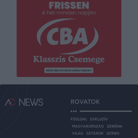
ROVATOK
FŐOLDAL
EXKLUZÍV
MAGYARORSZÁG
SZIRÉNA
VILÁG
SZTÁROK
SZÍNES