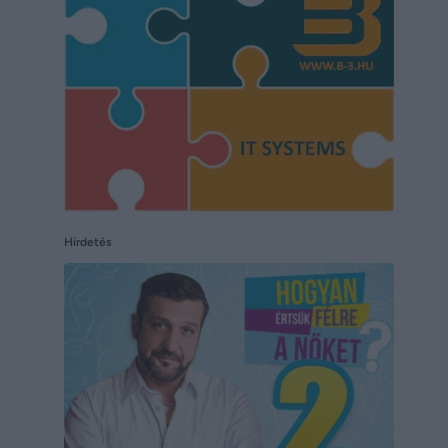
Hirdetés