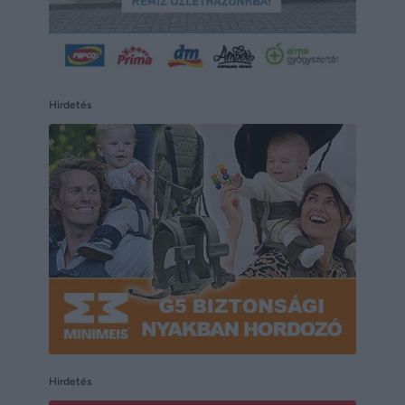
Hirdetés
Hirdetés