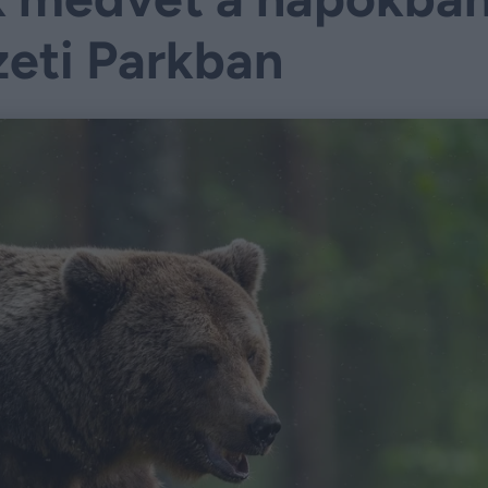
eti Parkban