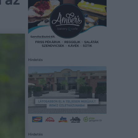
Hirdetés
Hirdetés