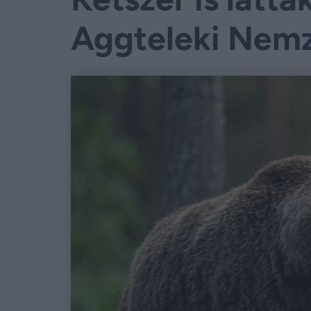
Aggteleki Nemz