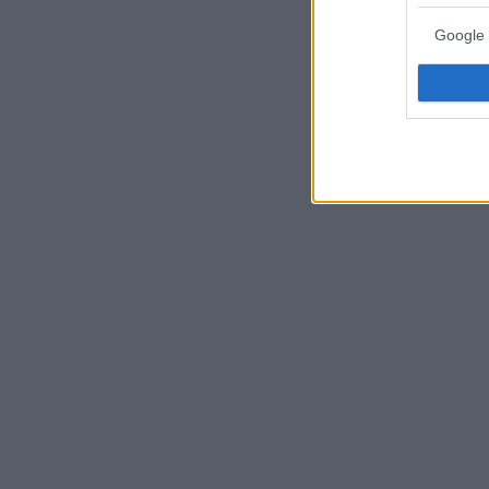
Google 