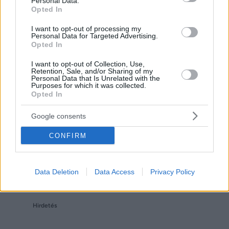
Personal Data.
Opted In
I want to opt-out of processing my
Personal Data for Targeted Advertising.
Opted In
Hirdetés
I want to opt-out of Collection, Use,
Retention, Sale, and/or Sharing of my
Personal Data that Is Unrelated with the
Purposes for which it was collected.
Opted In
Google consents
CONFIRM
Data Deletion
Data Access
Privacy Policy
Hirdetés