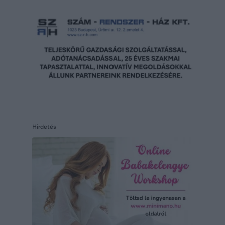
Hirdetés