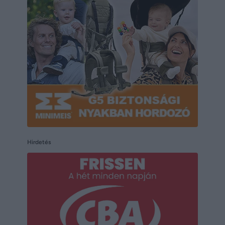
Hirdetés