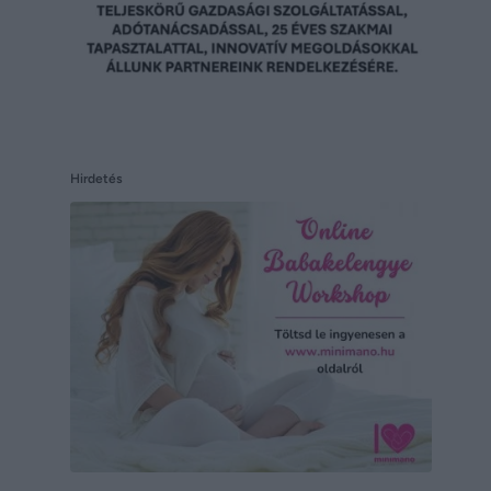
Hirdetés