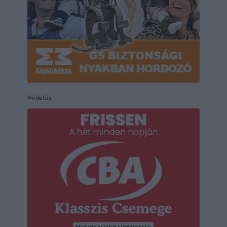
Hirdetés