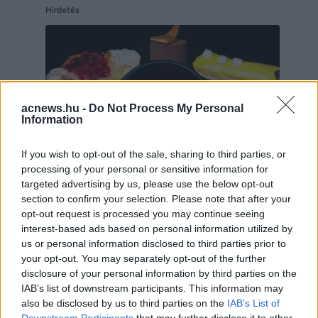
Hirdetés
acnews.hu -
Do Not Process My Personal
Information
If you wish to opt-out of the sale, sharing to third parties, or
processing of your personal or sensitive information for
targeted advertising by us, please use the below opt-out
section to confirm your selection. Please note that after your
opt-out request is processed you may continue seeing
Hirdetés
interest-based ads based on personal information utilized by
us or personal information disclosed to third parties prior to
your opt-out. You may separately opt-out of the further
disclosure of your personal information by third parties on the
IAB’s list of downstream participants. This information may
also be disclosed by us to third parties on the
IAB’s List of
Downstream Participants
that may further disclose it to other