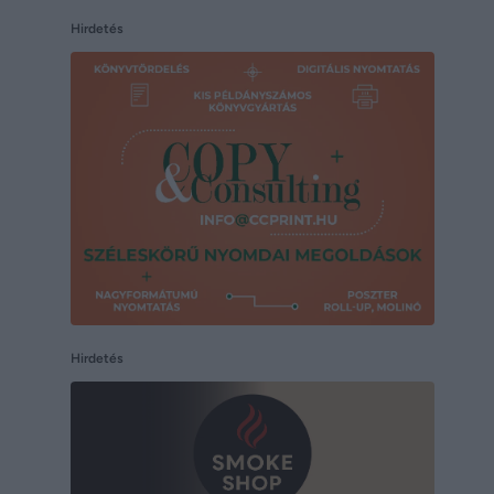
Hirdetés
Hirdetés