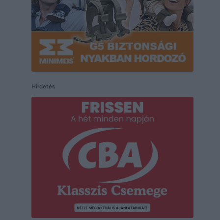
Hirdetés