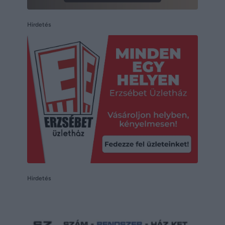
Hirdetés
Hirdetés