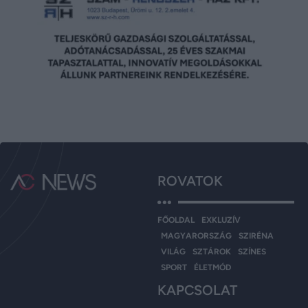
ROVATOK
FŐOLDAL
EXKLUZÍV
MAGYARORSZÁG
SZIRÉNA
VILÁG
SZTÁROK
SZÍNES
SPORT
ÉLETMÓD
KAPCSOLAT