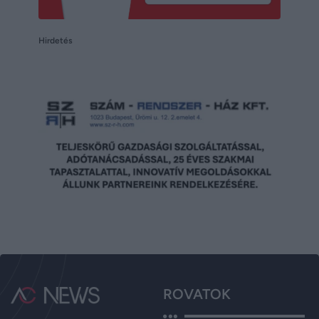
Hirdetés
ROVATOK