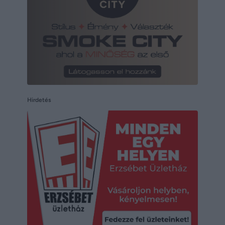
Hirdetés