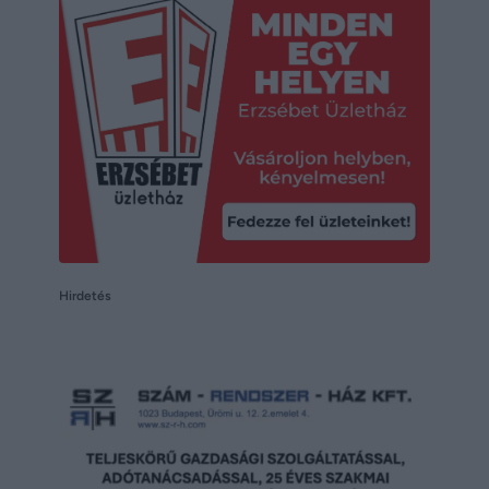
Hirdetés