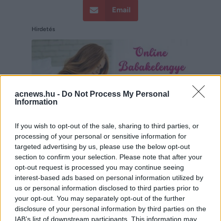
Email
Hirdetés
acnews.hu -
Do Not Process My Personal
Information
If you wish to opt-out of the sale, sharing to third parties, or
processing of your personal or sensitive information for
targeted advertising by us, please use the below opt-out
section to confirm your selection. Please note that after your
opt-out request is processed you may continue seeing
Hirdetés
interest-based ads based on personal information utilized by
us or personal information disclosed to third parties prior to
your opt-out. You may separately opt-out of the further
disclosure of your personal information by third parties on the
IAB’s list of downstream participants. This information may