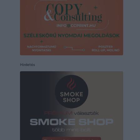
Hirdetés