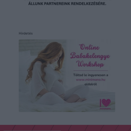
Hirdetés