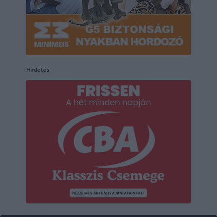
Hirdetés