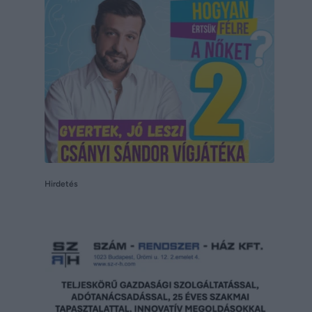
Hirdetés