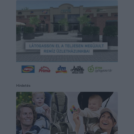
Hirdetés