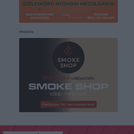
Hirdetés