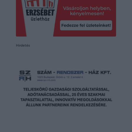
Hirdetés