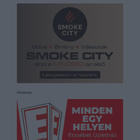
Hirdetés