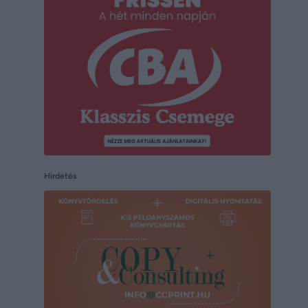
Hirdetés