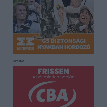
Hirdetés