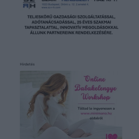
Hirdetés