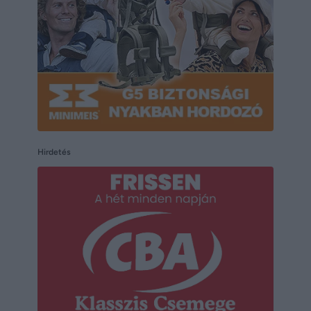
Hirdetés