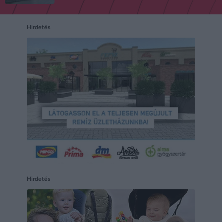
Hirdetés
Hirdetés