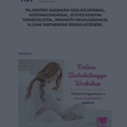
Hirdetés