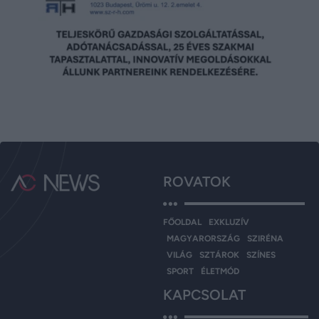
ROVATOK
FŐOLDAL
EXKLUZÍV
MAGYARORSZÁG
SZIRÉNA
VILÁG
SZTÁROK
SZÍNES
SPORT
ÉLETMÓD
KAPCSOLAT