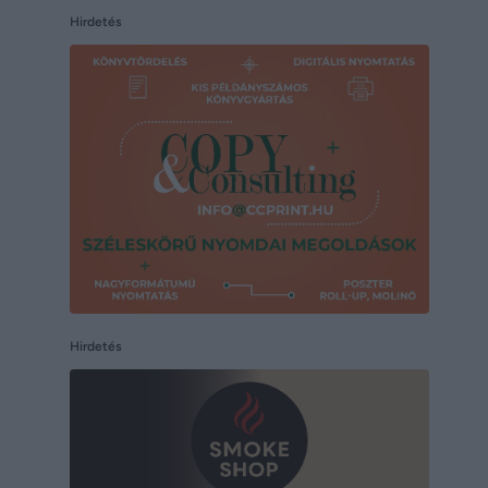
Hirdetés
Hirdetés