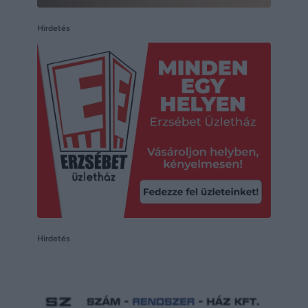
Hirdetés
Hirdetés