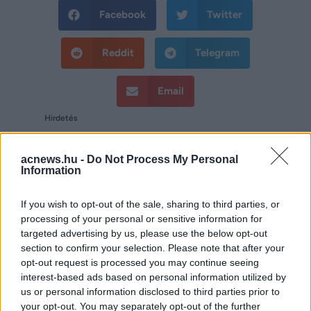
Facebook
Twitter
Reddit
Telegram
Email
Hirdetés
acnews.hu -
Do Not Process My Personal
Information
If you wish to opt-out of the sale, sharing to third parties, or
processing of your personal or sensitive information for
targeted advertising by us, please use the below opt-out
section to confirm your selection. Please note that after your
opt-out request is processed you may continue seeing
interest-based ads based on personal information utilized by
us or personal information disclosed to third parties prior to
your opt-out. You may separately opt-out of the further