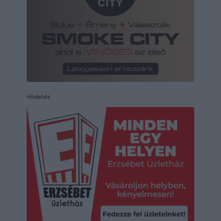
Hirdetés