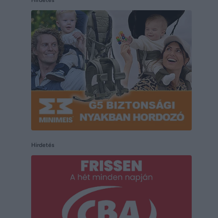
Hirdetés