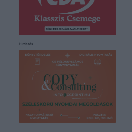
Hirdetés