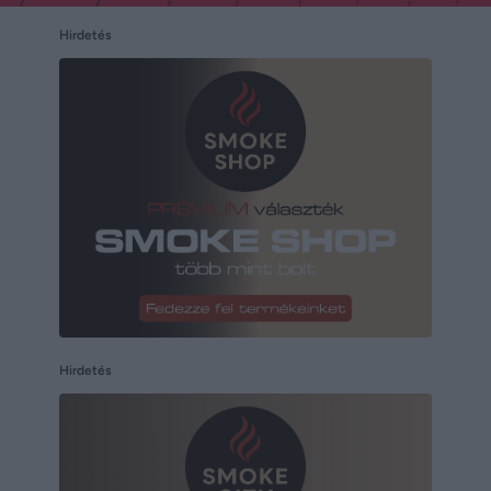
Hirdetés
Hirdetés