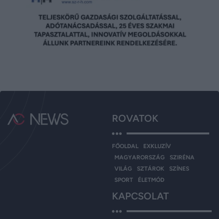
ROVATOK
FŐOLDAL
EXKLUZÍV
MAGYARORSZÁG
SZIRÉNA
VILÁG
SZTÁROK
SZÍNES
SPORT
ÉLETMÓD
KAPCSOLAT