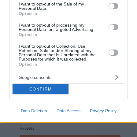
consent section.
I want to opt-out of the Sale of my
Personal Data.
Opted In
I want to opt-out of processing my
Personal Data for Targeted Advertising.
Opted In
Hirdetés
I want to opt-out of Collection, Use,
Retention, Sale, and/or Sharing of my
Personal Data that Is Unrelated with the
Purposes for which it was collected.
Opted In
Google consents
CONFIRM
Data Deletion
Data Access
Privacy Policy
Hirdetés