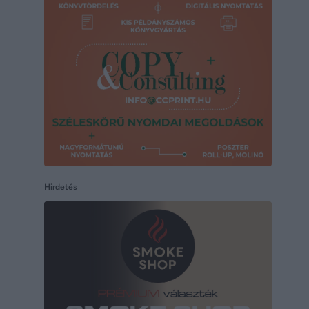
Hirdetés