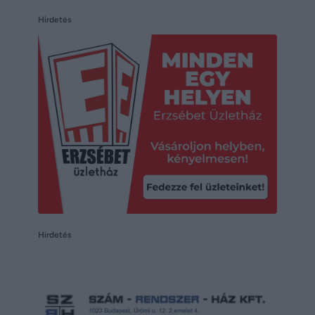
Hirdetés
Hirdetés