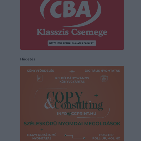
Hirdetés