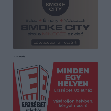
Hirdetés