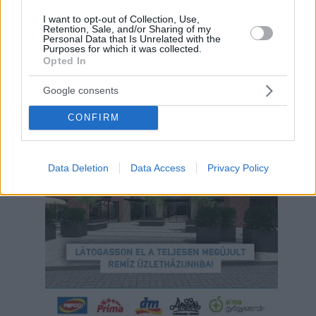
I want to opt-out of Collection, Use,
Retention, Sale, and/or Sharing of my
Personal Data that Is Unrelated with the
Purposes for which it was collected.
Opted In
Google consents
CONFIRM
Hirdetés
Data Deletion
Data Access
Privacy Policy