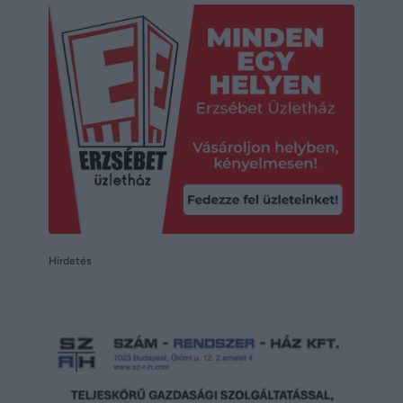
Hirdetés