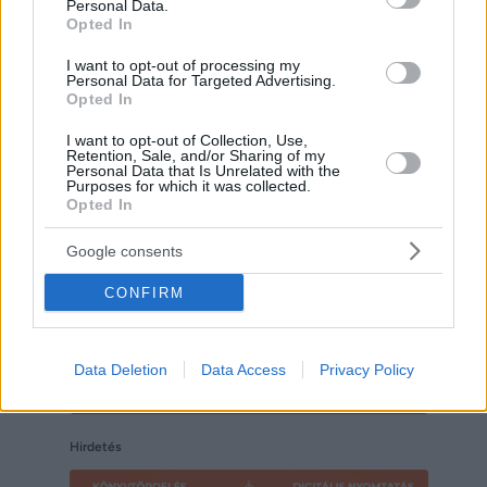
Personal Data.
Opted In
I want to opt-out of processing my
Personal Data for Targeted Advertising.
Opted In
Hirdetés
I want to opt-out of Collection, Use,
Retention, Sale, and/or Sharing of my
Personal Data that Is Unrelated with the
Purposes for which it was collected.
Opted In
Google consents
CONFIRM
Data Deletion
Data Access
Privacy Policy
Hirdetés