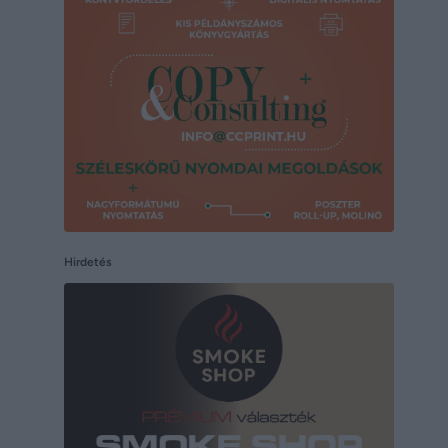
Hirdetés