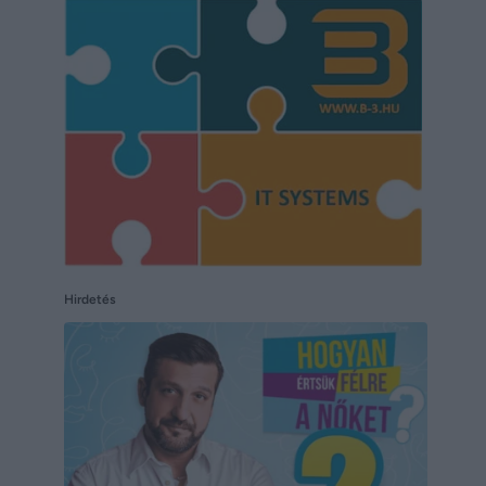
Hirdetés