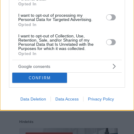
Opted In
I want to opt-out of processing my
Personal Data for Targeted Advertising.
Opted In
Hirdetés
I want to opt-out of Collection, Use,
Retention, Sale, and/or Sharing of my
Personal Data that Is Unrelated with the
Purposes for which it was collected.
Opted In
Google consents
CONFIRM
Data Deletion
Data Access
Privacy Policy
Hirdetés