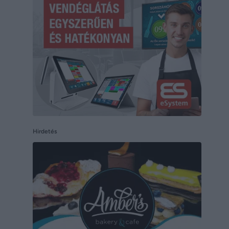
Hirdetés