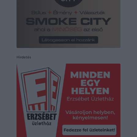
Hirdetés