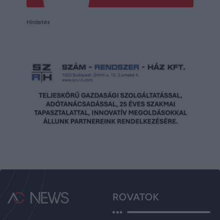
Hirdetés
ROVATOK