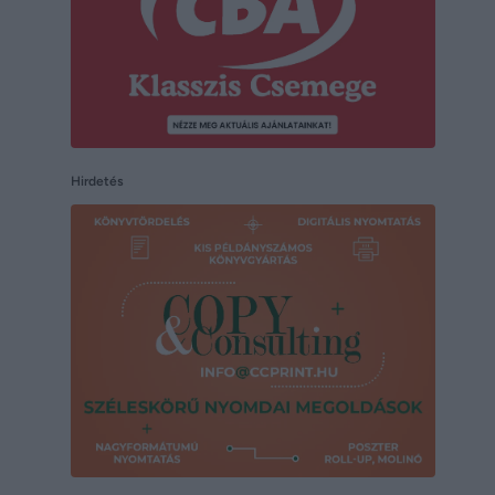
Hirdetés