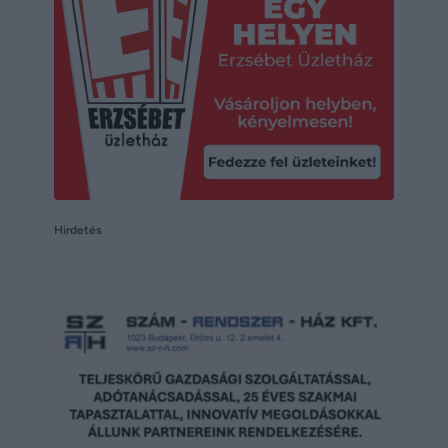
Hirdetés