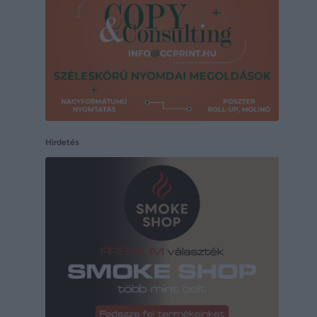
Hirdetés