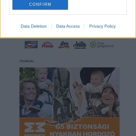
CONFIRM
Data Deletion
Data Access
Privacy Policy
Hirdetés